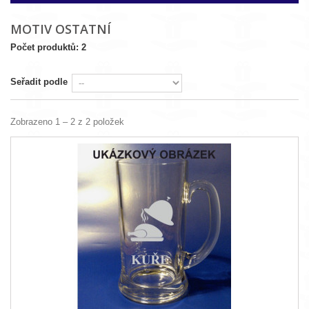
MOTIV OSTATNÍ
Počet produktů: 2
Seřadit podle
Zobrazeno 1 – 2 z 2 položek